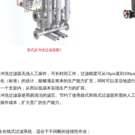
管式反冲洗过滤器图1
冲洗过滤器无须人工操作，可长时间工作，过滤精度可从10μm直到100
化（标准）的设计，能够满足将来的生产能力扩充，同时可以灵活地进行
同一个支架内，从而以低成本实现生产力的扩容。
反冲洗过滤器使用易清洁的滤芯。节约了使用袋式和筒式过滤器所需的人
期操作成本，扩大贵厂的生产能力。
全在线式过滤系统，适合于不间断的连续性作业；