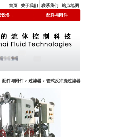
首页
关于我们
联系我们
站点地图
套设备
配件与附件
配件与附件
>
过滤器
>
管式反冲洗过滤器