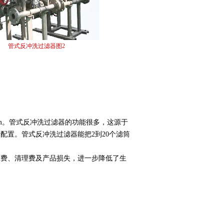
管式反冲洗过滤器图2
μm。管式反冲洗过滤器的功能很多，这源于
配置。管式反冲洗过滤器能把2到20个滤筒
工费、清理费及产品损失，进一步降低了生