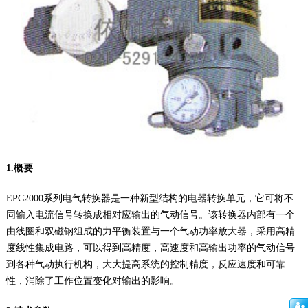
1.概要
EPC2000系列电气转换器是一种新型结构的电器转换单元，它可将不
同输入电流信号转换成相对应输出的气动信号。该转换器内部有一个
由线圈和双磁钢组成的力平衡装置与一个气动功率放大器，采用高精
度线性集成电路，可以得到高精度，高速度和高输出功率的气动信号
到各种气动执行机构，大大提高系统的控制精度，反应速度和可靠
性，消除了工作位置变化对输出的影响。