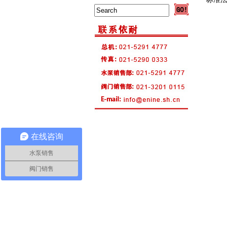
在线咨询
水泵销售
阀门销售