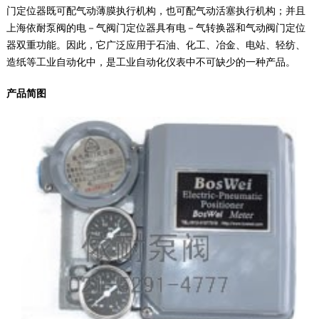
门定位器既可配气动薄膜执行机构，也可配气动活塞执行机构；并且
上海依耐泵阀的电－气阀门定位器具有电－气转换器和气动阀门定位
器双重功能。因此，它广泛应用于石油、化工、冶金、电站、轻纺、
造纸等工业自动化中，是工业自动化仪表中不可缺少的一种产品。
产品简图