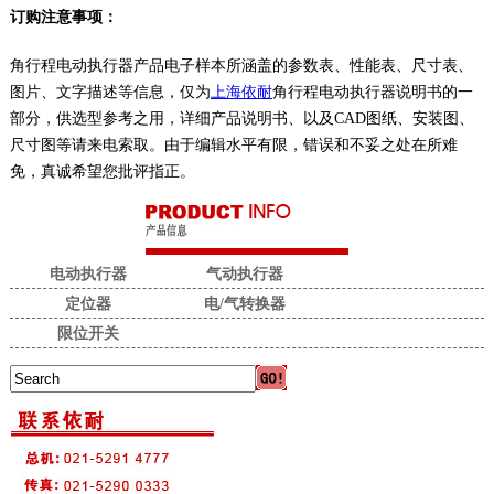
订购注意事项：
角行程电动执行器产品电子样本所涵盖的参数表、性能表、尺寸表、
图片、文字描述等信息，仅为
上海依耐
角行程电动执行器说明书的一
部分，供选型参考之用，详细产品说明书、以及CAD图纸、安装图、
尺寸图等请来电索取。由于编辑水平有限，错误和不妥之处在所难
免，真诚希望您批评指正。
电动执行器
气动执行器
定位器
电/气转换器
限位开关