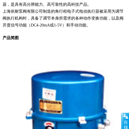
器，是具有高分辨能力、高可靠性的高科技产品。
上海依耐泵阀有限公司制造的角行程电子式电动执行器被采用为调节
阀执行机构时，具备了调节本身所需求的各种动作变换功能，以及阀
开度信号功能（DC4-20mA或1-5V）和手动功能。
产品简图