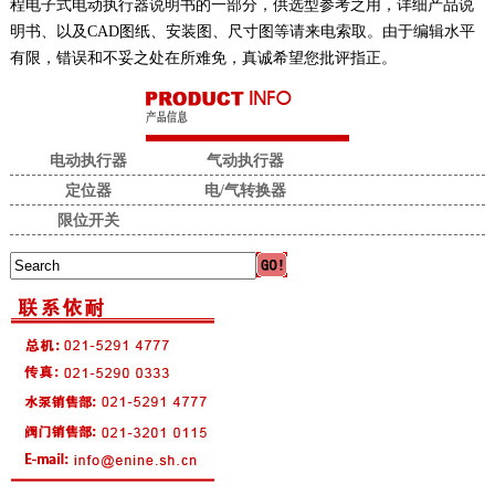
程电子式电动执行器说明书的一部分，供选型参考之用，详细产品说
明书、以及CAD图纸、安装图、尺寸图等请来电索取。由于编辑水平
有限，错误和不妥之处在所难免，真诚希望您批评指正。
电动执行器
气动执行器
定位器
电/气转换器
限位开关