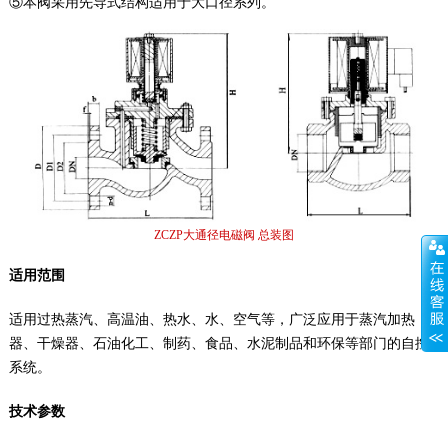
⑤本阀采用先导式结构适用于大口径系列。
ZCZP大通径电磁阀 总装图
适用范围
适用过热蒸汽、高温油、热水、水、空气等，广泛应用于蒸汽加热
器、干燥器、石油化工、制药、食品、水泥制品和环保等部门的自控
系统。
技术参数