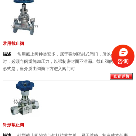
常用截止阀
描述
常用截止阀种类繁多，属于强制密封式阀门，所以在阀门关闭
时，必须向阀瓣施加压力，以强制密封面不泄漏。截止阀的主要工作
形式是，当介质由阀瓣下方进入阀门时...
针形截止阀
描述
针型截止阀的特点包括结构简单、易于维修、制造成本低廉