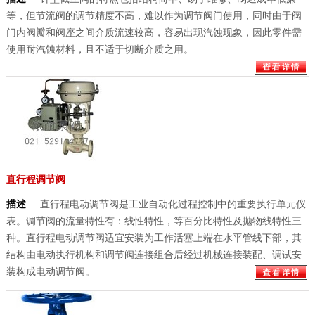
等，但节流阀的调节精度不高，难以作为调节阀门使用，同时由于阀
门内阀瓣和阀座之间介质流速较高，容易出现汽蚀现象，因此零件需
使用耐汽蚀材料，且不适于切断介质之用。
直行程调节阀
描述
直行程电动调节阀是工业自动化过程控制中的重要执行单元仪
表。调节阀的流量特性有：线性特性，等百分比特性及抛物线特性三
种。直行程电动调节阀适宜安装为工作活塞上端在水平管线下部，其
结构由电动执行机构和调节阀连接组合后经过机械连接装配、调试安
装构成电动调节阀。