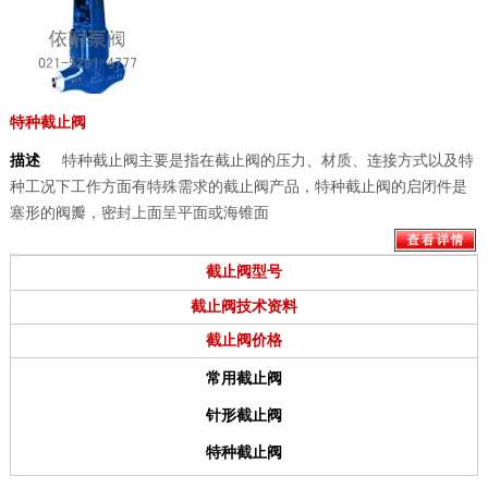
特种截止阀
描述
特种截止阀主要是指在截止阀的压力、材质、连接方式以及特
种工况下工作方面有特殊需求的截止阀产品，特种截止阀的启闭件是
塞形的阀瓣，密封上面呈平面或海锥面
截止阀型号
截止阀技术资料
截止阀价格
常用截止阀
针形截止阀
特种截止阀