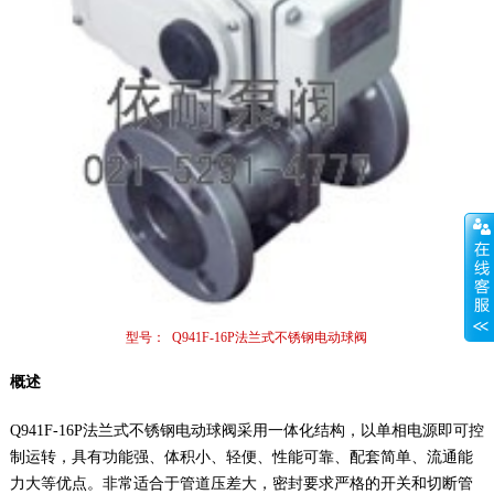
型号： Q941F-16P法兰式不锈钢电动球阀
概述
Q941F-16P法兰式不锈钢电动球阀采用一体化结构，以单相电源即可控
制运转，具有功能强、体积小、轻便、性能可靠、配套简单、流通能
力大等优点。非常适合于管道压差大，密封要求严格的开关和切断管