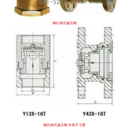
铜比例式减压阀
铜比例式减压阀 外形尺寸图