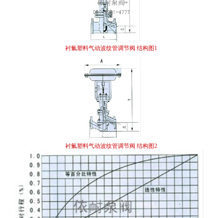
衬氟塑料气动波纹管调节阀 结构图1
衬氟塑料气动波纹管调节阀 结构图2