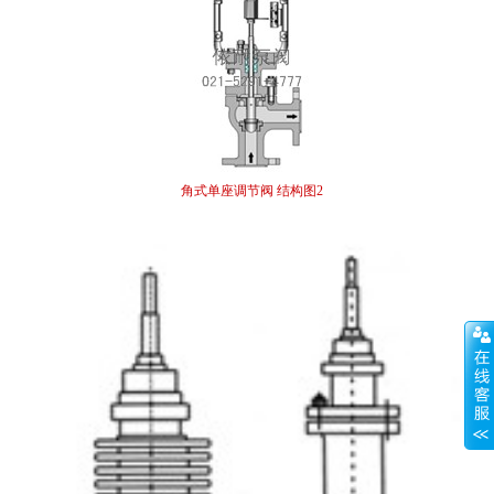
角式单座调节阀 结构图2