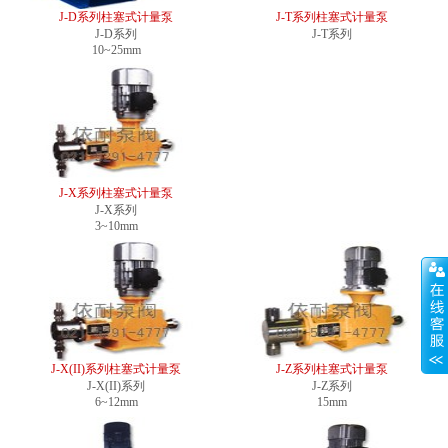
J-D系列柱塞式计量泵
J-T系列柱塞式计量泵
J-D系列
J-T系列
10~25mm
J-X系列柱塞式计量泵
J-X系列
3~10mm
J-X(II)系列柱塞式计量泵
J-Z系列柱塞式计量泵
J-X(II)系列
J-Z系列
6~12mm
15mm