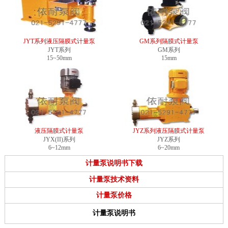
JYT系列液压隔膜式计量泵
GM系列隔膜式计量泵
JYT系列
GM系列
15~50mm
15mm
液压隔膜式计量泵
JYZ系列液压隔膜式计量泵
JYX(II)系列
JYZ系列
6~12mm
6~20mm
计量泵说明书下载
计量泵技术资料
计量泵价格
计量泵说明书