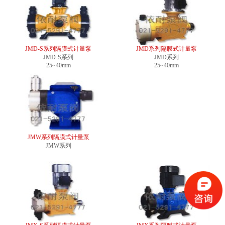
JMD-S系列隔膜式计量泵
JMD系列隔膜式计量泵
JMD-S系列
JMD系列
25~40mm
25~40mm
JMW系列隔膜式计量泵
JMW系列