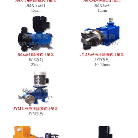
JMX-S系列隔膜式计量泵
JMX系列隔膜式计量泵
JMX-S系列
JMX系列
15mm
15mm
JMZ系列隔膜式计量泵
JYD系列液压隔膜式计量泵
JMZ系列
JYD系列
25mm
10~25mm
JYM系列液压隔膜式计量泵
JYM系列