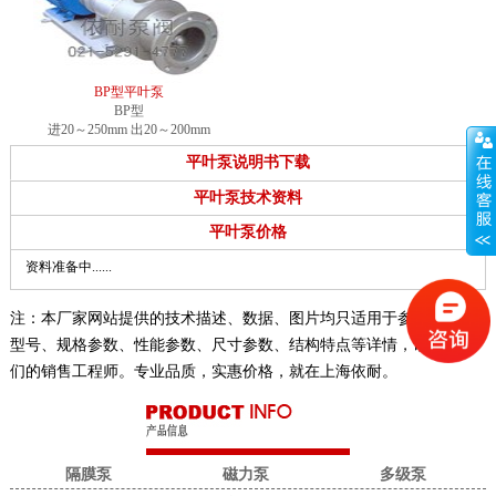
BP型平叶泵
BP型
进20～250mm 出20～200mm
平叶泵说明书下载
平叶泵技术资料
平叶泵价格
资料准备中......
注：本厂家网站提供的技术描述、数据、图片均只适用于参考，具体
型号、规格参数、性能参数、尺寸参数、结构特点等详情，请联系我
们的销售工程师。专业品质，实惠价格，就在上海依耐。
隔膜泵
磁力泵
多级泵