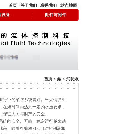
首页
关于我们
联系我们
站点地图
套设备
配件与附件
首页
>
泵
>
消防泵
业行业的消防系统管路。当火情发生
，在短时间内达到一定的水压要求，
，保证人民与财产的安全。
系统的安全、可靠、稳定运行越来越
越高。随着可编程PLC自动控制器和