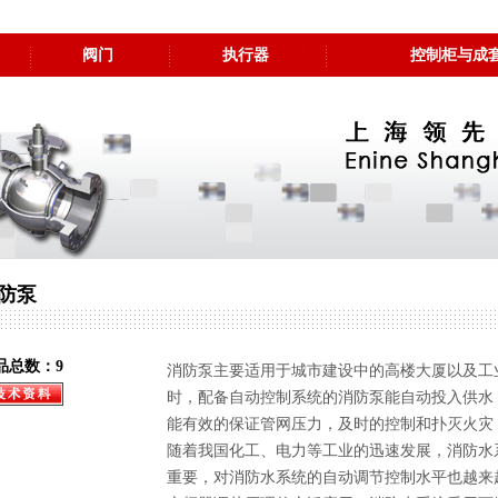
阀门
执行器
控制柜与成
防泵
品总数：9
消防泵主要适用于城市建设中的高楼大厦以及工
时，配备自动控制系统的消防泵能自动投入供水
能有效的保证管网压力，及时的控制和扑灭火灾
随着我国化工、电力等工业的迅速发展，消防水
重要，对消防水系统的自动调节控制水平也越来