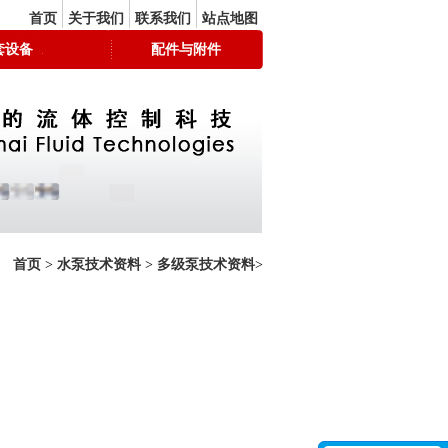
首页
关于我们
联系我们
站点地图
套设备
配件与附件
首页
>
水泵技术资料
>
多级泵技术资料
>