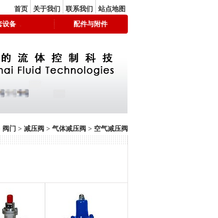
首页
关于我们
联系我们
站点地图
套设备
配件与附件
>
阀门
>
减压阀
>
气体减压阀
>
空气减压阀