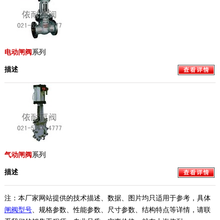
电动闸阀
系列
描述
气动闸阀
系列
描述
注：本厂家网站提供的技术描述、数据、图片均只适用于参考，具体
闸阀型号
、规格参数、性能参数、尺寸参数、结构特点等详情，请联