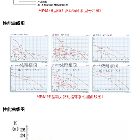
MP/MPH型磁力驱动循环泵 型号注释2
性能曲线图
MP/MPH型磁力驱动循环泵 性能曲线图1
性能曲线图