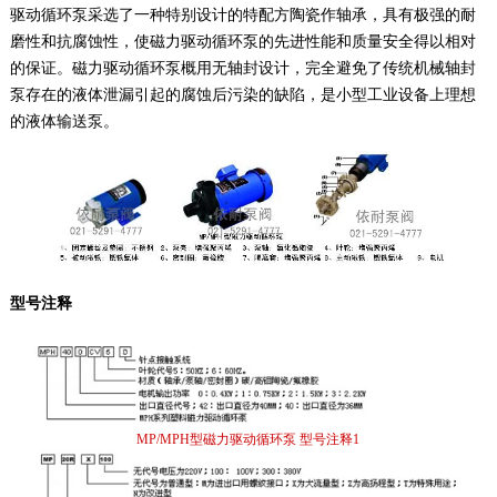
驱动循环泵采选了一种特别设计的特配方陶瓷作轴承，具有极强的耐
磨性和抗腐蚀性，使磁力驱动循环泵的先进性能和质量安全得以相对
的保证。磁力驱动循环泵概用无轴封设计，完全避免了传统机械轴封
泵存在的液体泄漏引起的腐蚀后污染的缺陷，是小型工业设备上理想
的液体输送泵。
型号注释
MP/MPH型磁力驱动循环泵 型号注释1