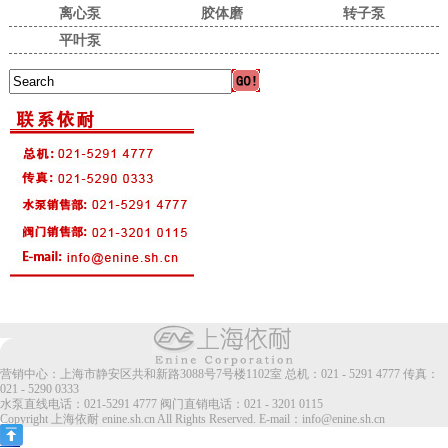
离心泵
胶体磨
转子泵
平叶泵
营销中心：上海市静安区共和新路3088号7号楼1102室 总机：021 - 5291 4777 传真：
021 - 5290 0333
水泵直线电话：021-5291 4777 阀门直销电话：021 - 3201 0115
Copyright 上海依耐 enine.sh.cn All Rights Reserved. E-mail：info@enine.sh.cn