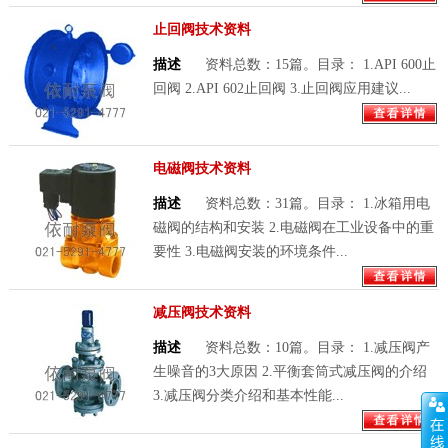
止回阀技术资料
描述
资料总数：15篇。目录： 1.API 600止
回阀 2.API 602止回阀 3.止回阀应用建议...
电磁阀技术资料
描述
资料总数：31篇。目录： 1.冰箱用电
磁阀的结构和安装 2.电磁阀在工业设备中的重
要性 3.电磁阀安装的环境条件...
减压阀技术资料
描述
资料总数：10篇。目录： 1.减压阀产
生噪音的3大原因 2.平衡套筒式减压阀的介绍
3.减压阀分类介绍和基本性能...