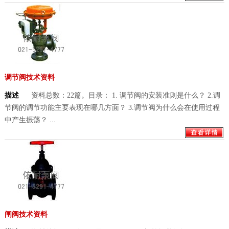
调节阀技术资料
描述
资料总数：22篇。目录： 1. 调节阀的安装准则是什么？ 2.调
节阀的调节功能主要表现在哪几方面？ 3.调节阀为什么会在使用过程
中产生振荡？ ...
闸阀技术资料