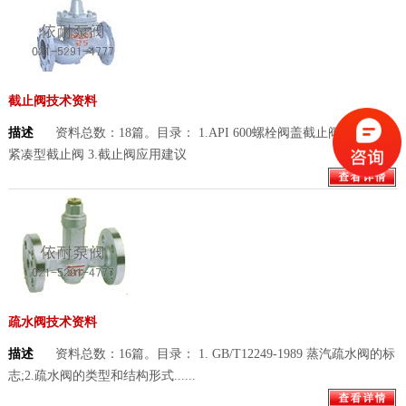
截止阀技术资料
描述
资料总数：18篇。目录： 1.API 600螺栓阀盖截止阀 2.API 602
紧凑型截止阀 3.截止阀应用建议
疏水阀技术资料
描述
资料总数：16篇。目录： 1. GB/T12249-1989 蒸汽疏水阀的标
志;2.疏水阀的类型和结构形式......