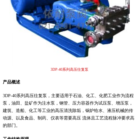
3DP-40系列高压往复泵
产品概述
3DP-40系列高压往复泵，主要适用于石油、化工、化肥工业作为流程
泵，油田、盐矿作为注水泵，钢管、压力容器作为试压泵、增压泵，
建筑、造船、化工等工业的高压清洗除垢，锅炉给水、液压机械的传
动源、以及食品、制药、仪表等需要高压 流体且工艺流程脉冲要求高
的部门。