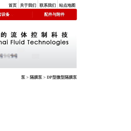
首页
关于我们
联系我们
站点地图
套设备
配件与附件
泵
>
隔膜泵
>
DP型微型隔膜泵