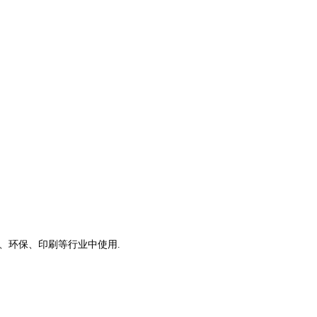
、环保、印刷等行业中使用.