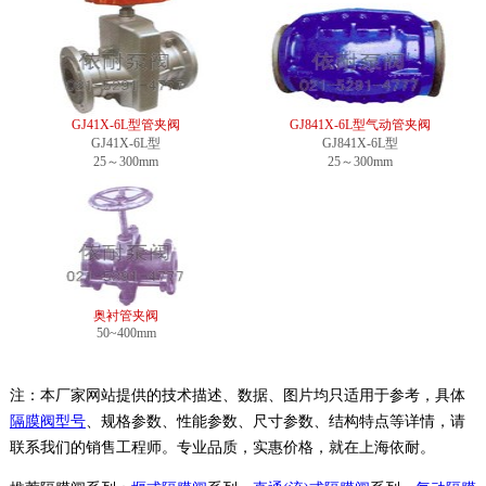
GJ41X-6L型管夹阀
GJ841X-6L型气动管夹阀
GJ41X-6L型
GJ841X-6L型
25～300mm
25～300mm
奥衬管夹阀
50~400mm
注：本厂家网站提供的技术描述、数据、图片均只适用于参考，具体
隔膜阀型号
、规格参数、性能参数、尺寸参数、结构特点等详情，请
联系我们的销售工程师。专业品质，实惠价格，就在上海依耐。