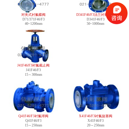
对夹式衬氟蝶阀
D341F46/F3法兰衬氟蝶阀
D71/371F46/F3
D341F46/F3
40~1200mm
50~1000mm
J41F46/F3衬氟截止阀
J41F46/F3
15～300mm
Q41F46/F3衬氟球阀
X41F46/F3衬氟旋塞阀
Q41F46/F3
X41F46/F3
15～250mm
20～250mm