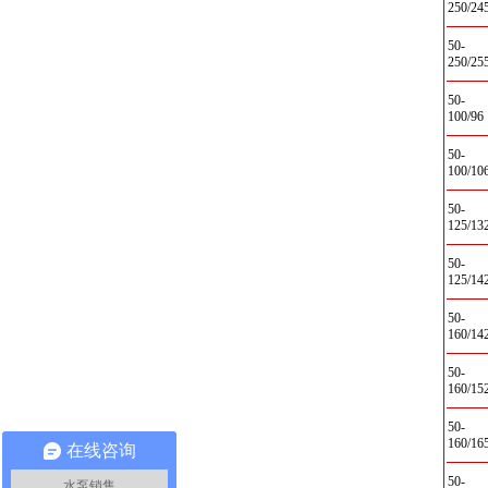
250/24
50-
250/25
50-
100/96
50-
100/10
50-
125/13
50-
125/14
50-
160/14
50-
160/15
50-
160/16
在线咨询
50-
水泵销售