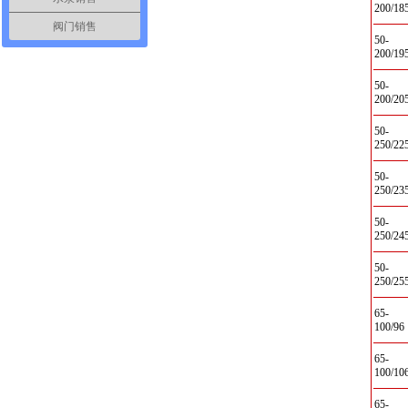
200/18
阀门销售
50-
200/19
50-
200/20
50-
250/22
50-
250/23
50-
250/24
50-
250/25
65-
100/96
65-
100/10
65-