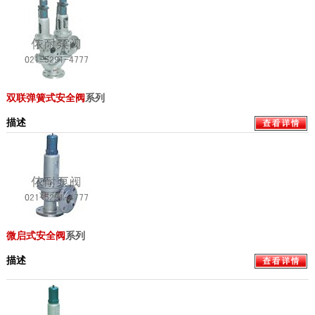
双联弹簧式安全阀
系列
描述
微启式安全阀
系列
描述