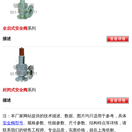
全启式安全阀
系列
描述
封闭式安全阀
系列
描述
注：本厂家网站提供的技术描述、数据、图片均只适用于参考，具体
安全阀型号
、规格参数、性能参数、尺寸参数、结构特点等详情，请
联系我们的销售工程师。专业品质，实惠价格，就在上海依耐。