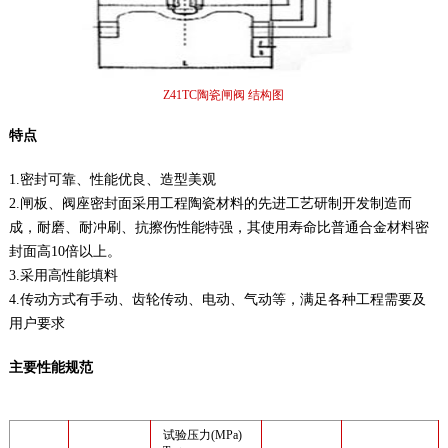
Z41TC陶瓷闸阀 结构图
特点
1.密封可靠、性能优良、造型美观
2.闸板、阀座密封面采用工程陶瓷材料的先进工艺研制开发制造而
成，耐磨、耐冲刷、抗擦伤性能特强，其使用寿命比普通合金材料密
封面高10倍以上。
3.采用高性能填料
4.传动方式有手动、齿轮传动、电动、气动等，满足各种工程需要及
用户要求
主要性能规范
试验压力(MPa)